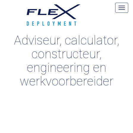
Adviseur, calculator,
constructeur,
engineering en
werkvoorbereider