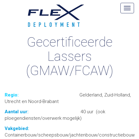
Gecertificeerde
Lassers
(GMAW/FCAW)
Regio:
Gelderland, Zuid-Holland,
Utrecht en Noord-Brabant
Aantal uur:
40 uur (ook
ploegendiensten/overwerk mogelijk)
Vakgebied:
Containerbouw/scheepsbouw/jachtenbouw/constructiebouw