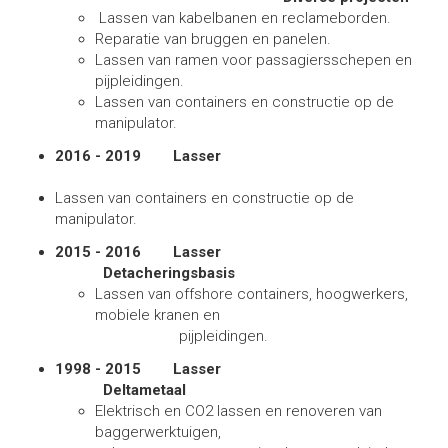
Lassen van kabelbanen en reclameborden.
Reparatie van bruggen en panelen.
Lassen van ramen voor passagiersschepen en
pijpleidingen.
Lassen van containers en constructie op de
manipulator.
2016 - 2019 Lasser
Lassen van containers en constructie op de
manipulator.
2015 - 2016 Lasser
Detacheringsbasis
Lassen van offshore containers, hoogwerkers,
mobiele kranen en
pijpleidingen.
1998 - 2015 Lasser
Deltametaal
Elektrisch en CO2 lassen en renoveren van
baggerwerktuigen,